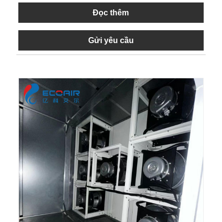
Đọc thêm
Gửi yêu cầu