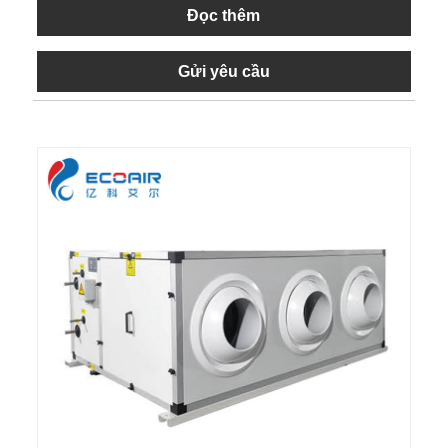
Đọc thêm
Gửi yêu cầu