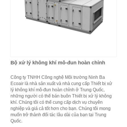
Bộ xử lý không khí mô-đun hoàn chỉnh
Công ty TNHH Công nghệ Môi trường Ninh Ba
Ecoair là nhà sản xuất và nhà cung cấp Thiết bị xử
lý không khí mô-đun hoàn chỉnh ở Trung Quốc,
những người có thể bán buôn Thiết bị xử lý không
khí. Chúng tôi có thể cung cấp dịch vụ chuyên
nghiệp và giá cả tốt hơn cho bạn. Chúng tôi mong
muốn trở thành đối tác lâu dài của bạn tại Trung
Quốc.