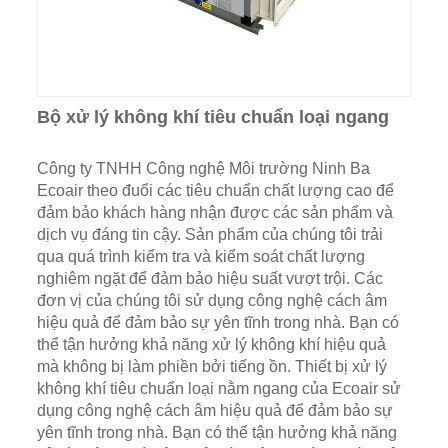
Bộ xử lý không khí tiêu chuẩn loại ngang
Công ty TNHH Công nghệ Môi trường Ninh Ba
Ecoair theo đuổi các tiêu chuẩn chất lượng cao để
đảm bảo khách hàng nhận được các sản phẩm và
dịch vụ đáng tin cậy. Sản phẩm của chúng tôi trải
qua quá trình kiểm tra và kiểm soát chất lượng
nghiêm ngặt để đảm bảo hiệu suất vượt trội. Các
đơn vị của chúng tôi sử dụng công nghệ cách âm
hiệu quả để đảm bảo sự yên tĩnh trong nhà. Bạn có
thể tận hưởng khả năng xử lý không khí hiệu quả
mà không bị làm phiền bởi tiếng ồn. Thiết bị xử lý
không khí tiêu chuẩn loại nằm ngang của Ecoair sử
dụng công nghệ cách âm hiệu quả để đảm bảo sự
yên tĩnh trong nhà. Bạn có thể tận hưởng khả năng