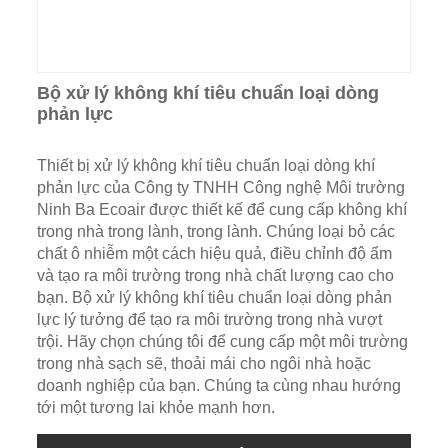
Bộ xử lý không khí tiêu chuẩn loại dòng
phản lực
Thiết bị xử lý không khí tiêu chuẩn loại dòng khí
phản lực của Công ty TNHH Công nghệ Môi trường
Ninh Ba Ecoair được thiết kế để cung cấp không khí
trong nhà trong lành, trong lành. Chúng loại bỏ các
chất ô nhiễm một cách hiệu quả, điều chỉnh độ ẩm
và tạo ra môi trường trong nhà chất lượng cao cho
bạn. Bộ xử lý không khí tiêu chuẩn loại dòng phản
lực lý tưởng để tạo ra môi trường trong nhà vượt
trội. Hãy chọn chúng tôi để cung cấp một môi trường
trong nhà sạch sẽ, thoải mái cho ngôi nhà hoặc
doanh nghiệp của bạn. Chúng ta cùng nhau hướng
tới một tương lai khỏe mạnh hơn.