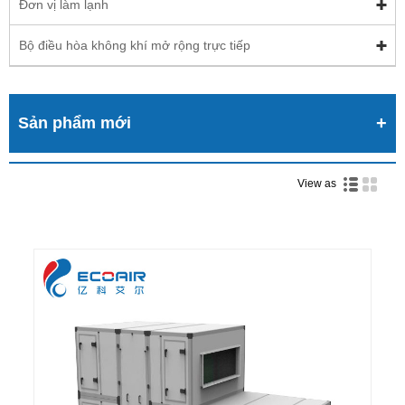
Đơn vị làm lạnh
Bộ điều hòa không khí mở rộng trực tiếp
Sản phẩm mới
View as